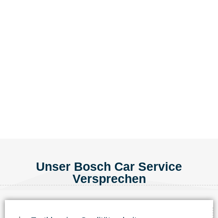
Unser Bosch Car Service
Versprechen