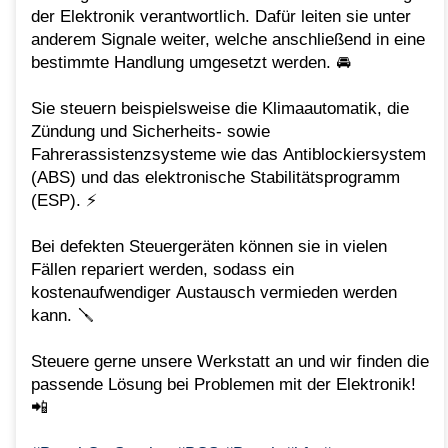
der Elektronik verantwortlich. Dafür leiten sie unter
anderem Signale weiter, welche anschließend in eine
bestimmte Handlung umgesetzt werden. 🚘
Sie steuern beispielsweise die Klimaautomatik, die
Zündung und Sicherheits- sowie
Fahrerassistenzsysteme wie das Antiblockiersystem
(ABS) und das elektronische Stabilitätsprogramm
(ESP). ⚡️
Bei defekten Steuergeräten können sie in vielen
Fällen repariert werden, sodass ein
kostenaufwendiger Austausch vermieden werden
kann. 🪛
Steuere gerne unsere Werkstatt an und wir finden die
passende Lösung bei Problemen mit der Elektronik!
📲