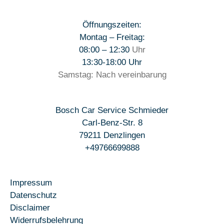
Öffnungszeiten:
Montag – Freitag:
08:00 – 12:30
Uhr
13:30-18:00 Uhr
Samstag: Nach vereinbarung
Bosch Car Service Schmieder
Carl-Benz-Str. 8
79211 Denzlingen
+49766699888
Impressum
Datenschutz
Disclaimer
Widerrufsbelehrung