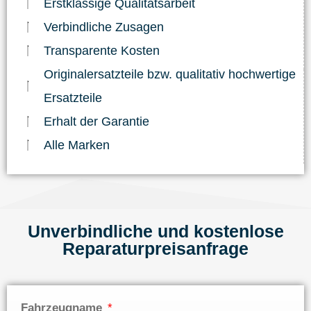
Erstklassige Qualitätsarbeit
Verbindliche Zusagen
Transparente Kosten
Originalersatzteile bzw. qualitativ hochwertige
Ersatzteile
Erhalt der Garantie
Alle Marken
Unverbindliche und kostenlose
Reparaturpreisanfrage
Fahrzeugname