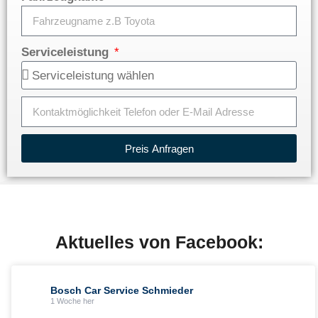
Serviceleistung
Preis Anfragen
Aktuelles von Facebook:
Bosch Car Service Schmieder
1 Woche her